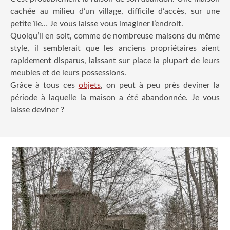
cachée au milieu d’un village, difficile d’accès, sur une
petite île… Je vous laisse vous imaginer l’endroit.
Quoiqu’il en soit, comme de nombreuse maisons du même
style, il semblerait que les anciens propriétaires aient
rapidement disparus, laissant sur place la plupart de leurs
meubles et de leurs possessions.
Grâce à tous ces
objets
, on peut à peu près deviner la
période à laquelle la maison a été abandonnée. Je vous
laisse deviner ?