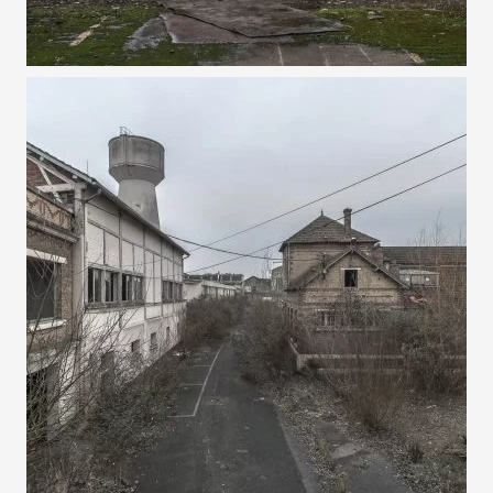
20 JANVIER 2024