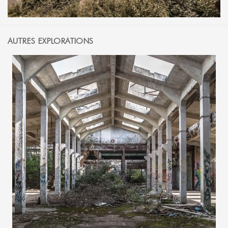
AUTRES EXPLORATIONS
25 SEPTEMBRE 2020