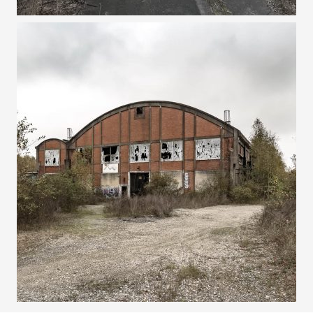
20 OCTOBRE 2024