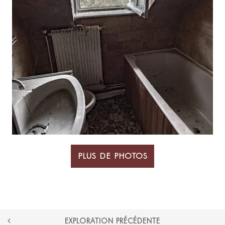
PLUS DE PHOTOS
POST
EXPLORATION PRÉCÉDENTE