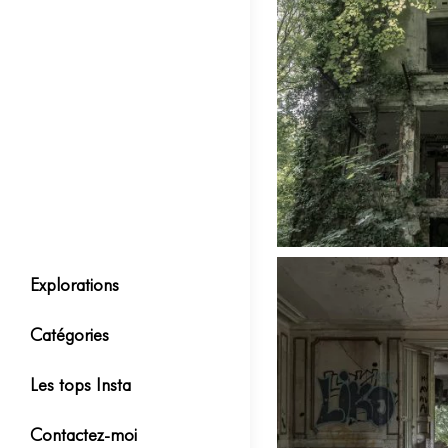
Explorations
Catégories
Les tops Insta
Contactez-moi