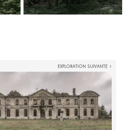
EXPLORATION SUIVANTE