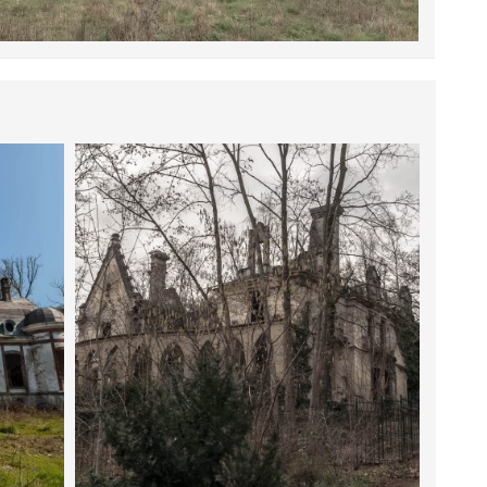
10 JANVIER 2019