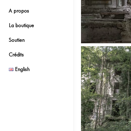
A propos
La boutique
Soutien
Crédits
English