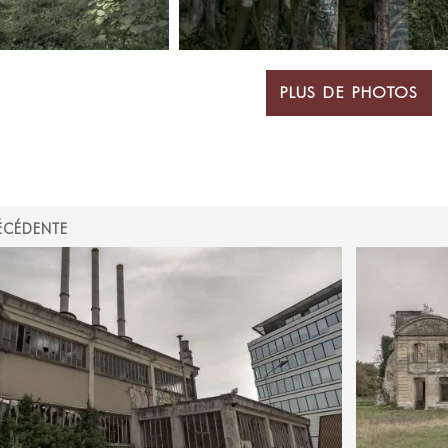
PLUS DE PHOTOS
ÉCÉDENTE
ON