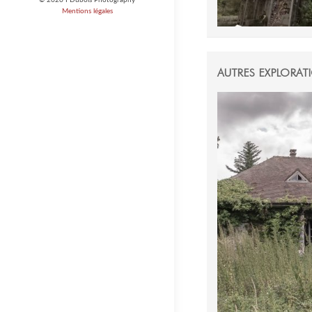
Mentions légales
AUTRES EXPLORAT
30