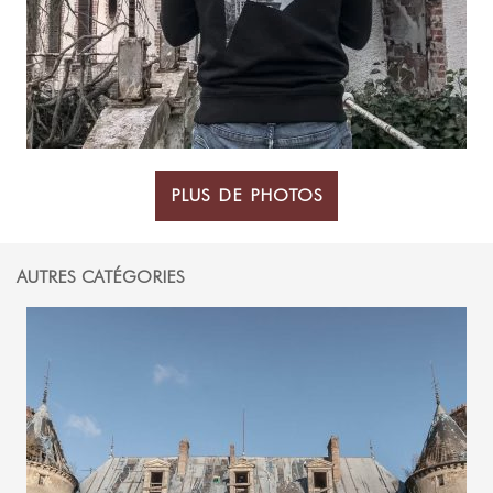
PLUS DE PHOTOS
AUTRES CATÉGORIES