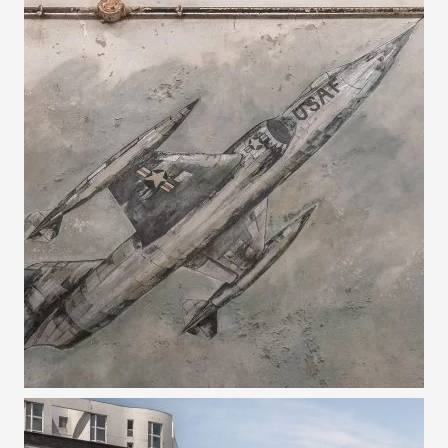
8 NOVEMBRE 2021