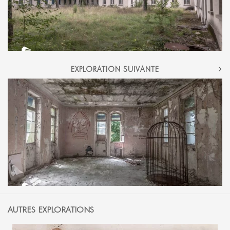
EXPLORATION SUIVANTE
AUTRES EXPLORATIONS