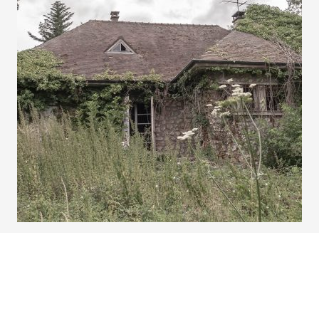
30 JUILLET 2017