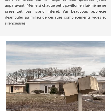
auparavant. Même si chaque petit pavillon en lui-même ne
présentait pas grand intérêt, j’ai beaucoup apprécié
déambuler au milieu de ces rues complètements vides et
silencieuses.