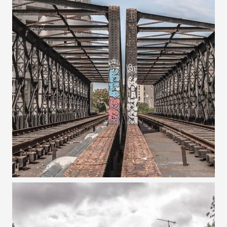
31 JUILLET 2022