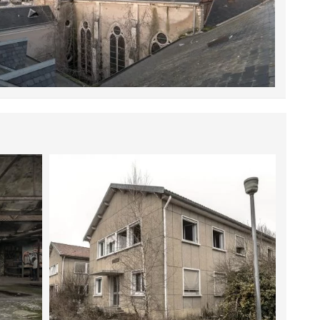
17 DÉCEMBRE 2022