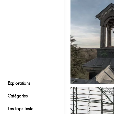
Explorations
Catégories
Les tops Insta