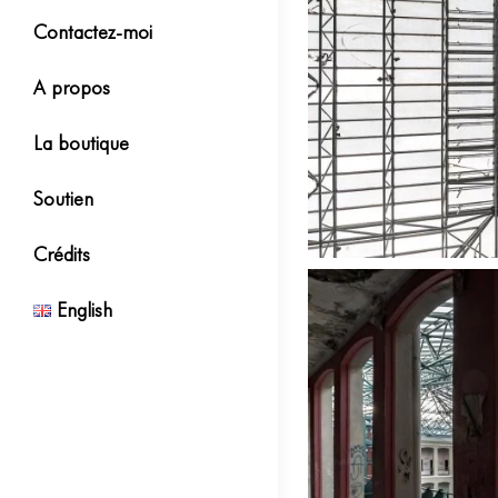
Contactez-moi
A propos
La boutique
Soutien
Crédits
English