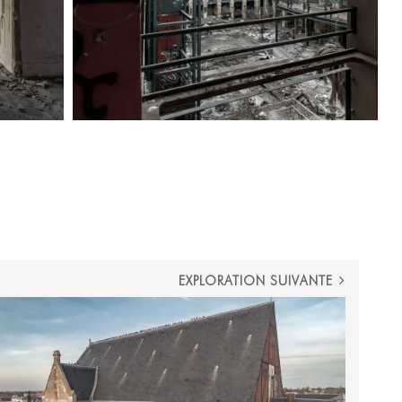
EXPLORATION SUIVANTE