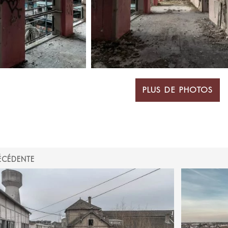
PLUS DE PHOTOS
ÉCÉDENTE
ON