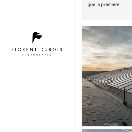
que la première !