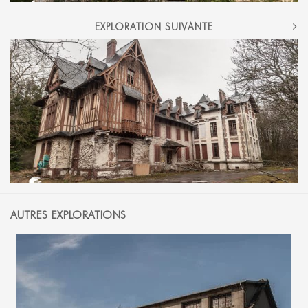
EXPLORATION SUIVANTE
AUTRES EXPLORATIONS