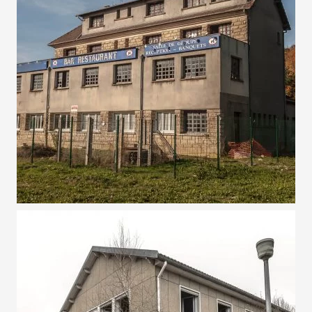
31 OCTOBRE 2016