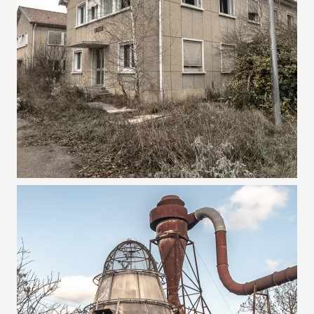
17 DÉCEMBRE 2022