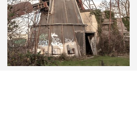
9 JANVIER 2016